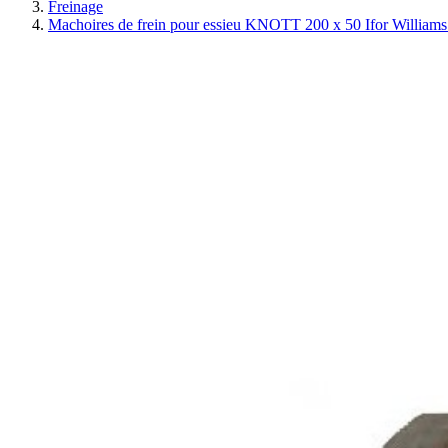
Freinage
Machoires de frein pour essieu KNOTT 200 x 50 Ifor Williams