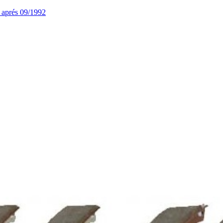
 aprés 09/1992