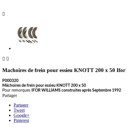



Machoires de frein pour essieu KNOTT 200 x 50 Ifor
P000320
Mâchoires de frein pour essieu KNOTT 200 x 50
Pour remorques
IFOR WILLIAMS construites après Septembre 1992
Partager
Partager
Tweet
Google+
Pinterest