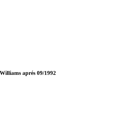
 Williams aprés 09/1992