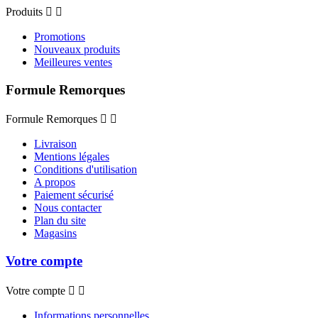
Produits


Promotions
Nouveaux produits
Meilleures ventes
Formule Remorques
Formule Remorques


Livraison
Mentions légales
Conditions d'utilisation
A propos
Paiement sécurisé
Nous contacter
Plan du site
Magasins
Votre compte
Votre compte


Informations personnelles