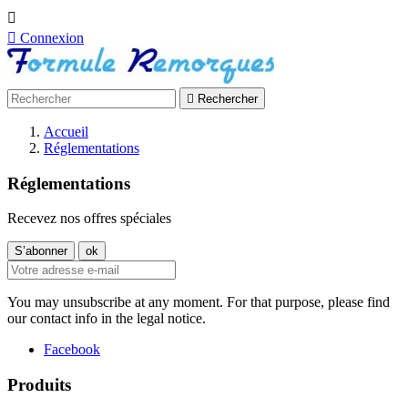


Connexion

Rechercher
Accueil
Réglementations
Réglementations
Recevez nos offres spéciales
You may unsubscribe at any moment. For that purpose, please find
our contact info in the legal notice.
Facebook
Produits