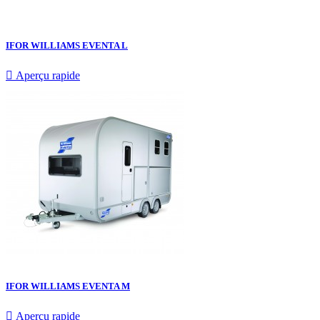
IFOR WILLIAMS EVENTA L

Aperçu rapide
IFOR WILLIAMS EVENTA M

Aperçu rapide