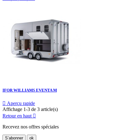
IFOR WILLIAMS EVENTA M

Aperçu rapide
Affichage 1-3 de 3 article(s)
Retour en haut

Recevez nos offres spéciales