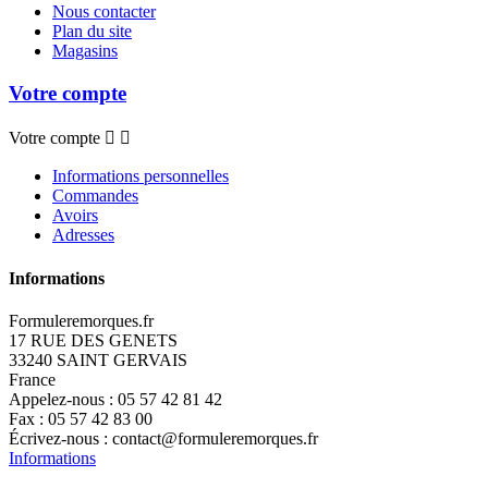
Nous contacter
Plan du site
Magasins
Votre compte
Votre compte


Informations personnelles
Commandes
Avoirs
Adresses
Informations
Formuleremorques.fr
17 RUE DES GENETS
33240 SAINT GERVAIS
France
Appelez-nous :
05 57 42 81 42
Fax :
05 57 42 83 00
Écrivez-nous :
contact@formuleremorques.fr
Informations