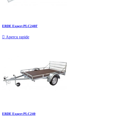
ERDE Expert PLC240F

Aperçu rapide
ERDE Expert PLC240