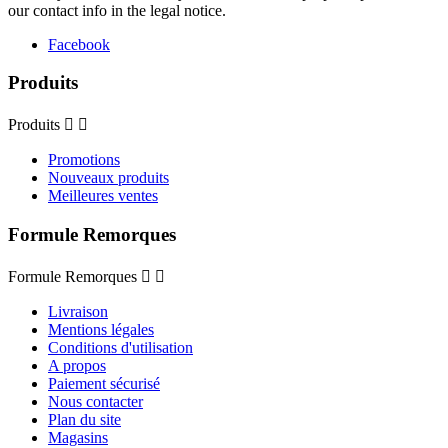
our contact info in the legal notice.
Facebook
Produits
Produits


Promotions
Nouveaux produits
Meilleures ventes
Formule Remorques
Formule Remorques


Livraison
Mentions légales
Conditions d'utilisation
A propos
Paiement sécurisé
Nous contacter
Plan du site
Magasins