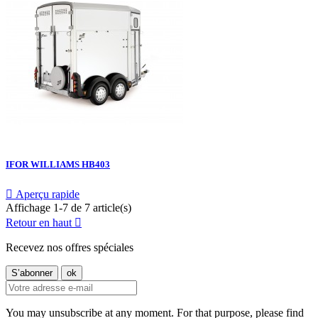
IFOR WILLIAMS HB403

Aperçu rapide
Affichage 1-7 de 7 article(s)
Retour en haut

Recevez nos offres spéciales
You may unsubscribe at any moment. For that purpose, please find