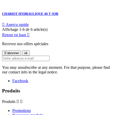
CHARIOT HYDRAULIQUE 40 T SOR

Aperçu rapide
Affichage 1-6 de 6 article(s)
Retour en haut

Recevez nos offres spéciales
You may unsubscribe at any moment. For that purpose, please find
our contact info in the legal notice.
Facebook
Produits
Produits


Promotions