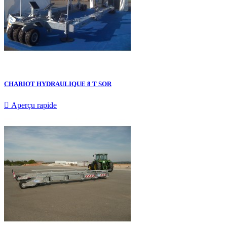
CHARIOT HYDRAULIQUE 8 T SOR

Aperçu rapide