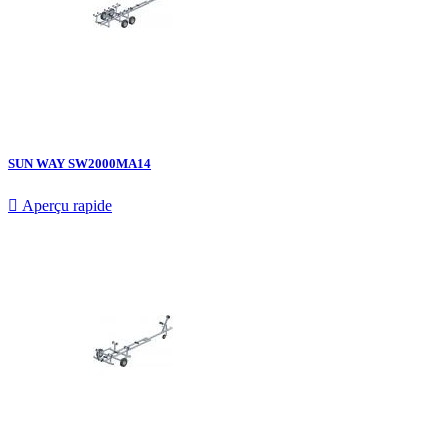
SUN WAY SW2000MA14

Aperçu rapide