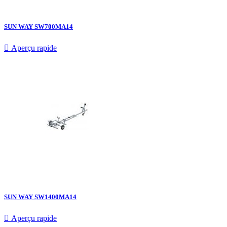
SUN WAY SW700MA14

Aperçu rapide
SUN WAY SW1400MA14

Aperçu rapide