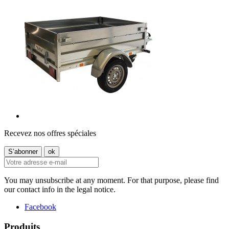
Recevez nos offres spéciales
You may unsubscribe at any moment. For that purpose, please find
our contact info in the legal notice.
Facebook
Produits