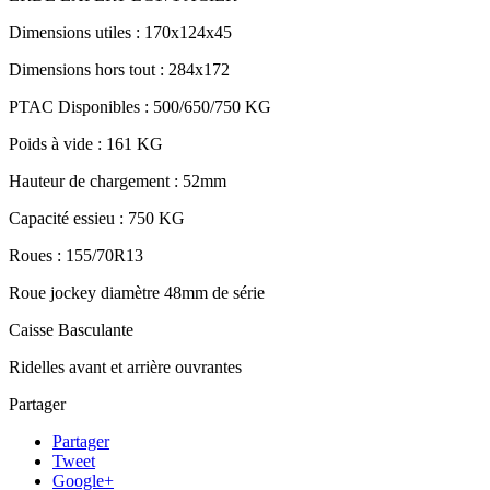
Dimensions utiles : 170x124x45
Dimensions hors tout : 284x172
PTAC Disponibles : 500/650/750 KG
Poids à vide : 161 KG
Hauteur de chargement : 52mm
Capacité essieu : 750 KG
Roues : 155/70R13
Roue jockey diamètre 48mm de série
Caisse Basculante
Ridelles avant et arrière ouvrantes
Partager
Partager
Tweet
Google+