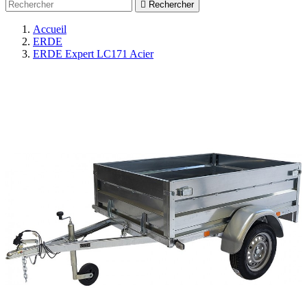

Rechercher
Accueil
ERDE
ERDE Expert LC171 Acier