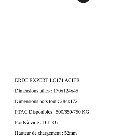
ERDE EXPERT LC171 ACIER
Dimensions utiles : 170x124x45
Dimensions hors tout : 284x172
PTAC Disponibles : 500/650/750 KG
Poids à vide : 161 KG
Hauteur de chargement : 52mm