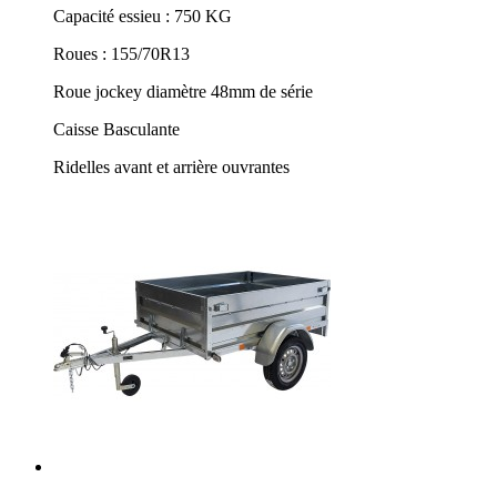
Capacité essieu : 750 KG
Roues : 155/70R13
Roue jockey diamètre 48mm de série
Caisse Basculante
Ridelles avant et arrière ouvrantes