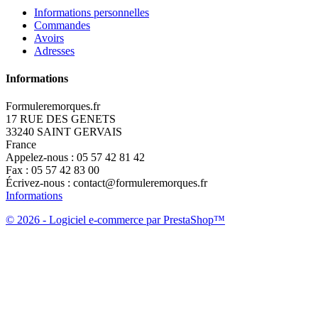
Informations personnelles
Commandes
Avoirs
Adresses
Informations
Formuleremorques.fr
17 RUE DES GENETS
33240 SAINT GERVAIS
France
Appelez-nous :
05 57 42 81 42
Fax :
05 57 42 83 00
Écrivez-nous :
contact@formuleremorques.fr
Informations
© 2026 - Logiciel e-commerce par PrestaShop™