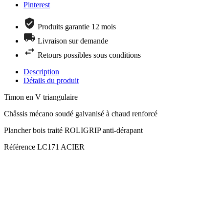
Pinterest
Produits garantie 12 mois
Livraison sur demande
Retours possibles sous conditions
Description
Détails du produit
Timon en V triangulaire
Châssis mécano soudé galvanisé à chaud renforcé
Plancher bois traité ROLIGRIP anti-dérapant
Référence
LC171 ACIER