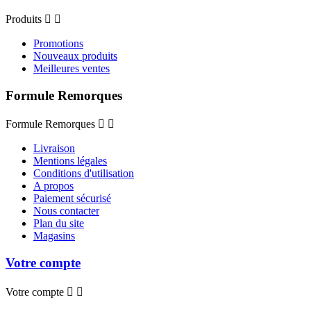
Produits


Promotions
Nouveaux produits
Meilleures ventes
Formule Remorques
Formule Remorques


Livraison
Mentions légales
Conditions d'utilisation
A propos
Paiement sécurisé
Nous contacter
Plan du site
Magasins
Votre compte
Votre compte

