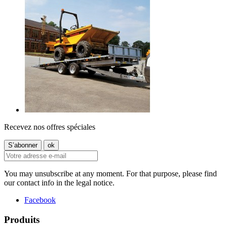
Recevez nos offres spéciales
You may unsubscribe at any moment. For that purpose, please find
our contact info in the legal notice.
Facebook
Produits