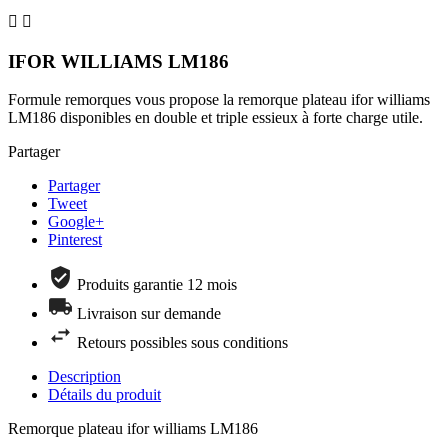


IFOR WILLIAMS LM186
Formule remorques vous propose la remorque plateau ifor williams
LM186 disponibles en double et triple essieux à forte charge utile.
Partager
Partager
Tweet
Google+
Pinterest
Produits garantie 12 mois
Livraison sur demande
Retours possibles sous conditions
Description
Détails du produit
Remorque plateau ifor williams LM186