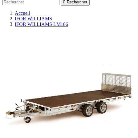

Rechercher
Accueil
IFOR WILLIAMS
IFOR WILLIAMS LM186