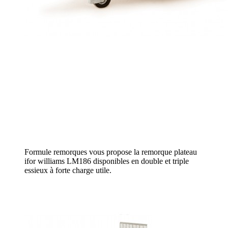
Formule remorques vous propose la remorque plateau
ifor williams LM186 disponibles en double et triple
essieux à forte charge utile.